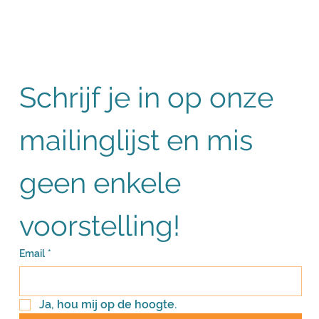
Schrijf je in op onze 
mailinglijst en mis 
geen enkele 
voorstelling!
Email
*
Ja, hou mij op de hoogte.